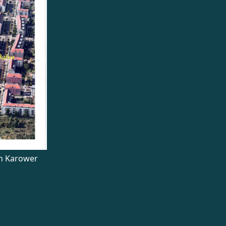
en Karower