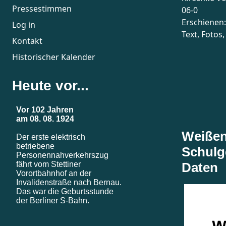
Pressestimmen
06-0
Erschienen
Log in
Text, Fotos
Kontakt
Historischer Kalender
Heute vor...
Weißen
Schulg
Daten