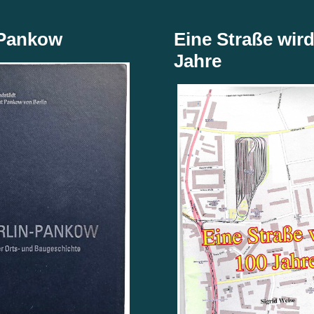
 Pankow
Eine Straße wird
Jahre