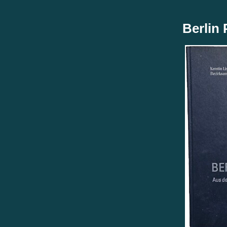
Berlin