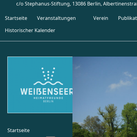
c/o Stephanus-Stiftung, 13086 Berlin, Albertinenstr
Startseite
Veranstaltungen
Verein
Publika
Historischer Kalender
Startseite