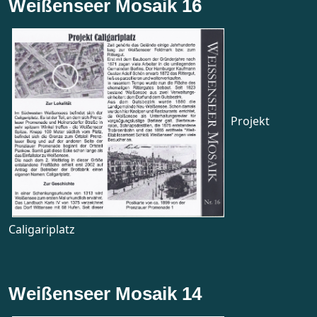
Weißenseer Mosaik 16
Projekt
Caligariplatz
Weißenseer Mosaik 14