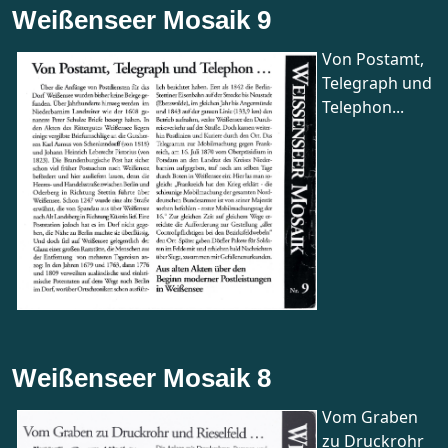
Weißenseer Mosaik 9
Von Postamt,
Telegraph und
Telephon...
Weißenseer Mosaik 8
Vom Graben
zu Druckrohr