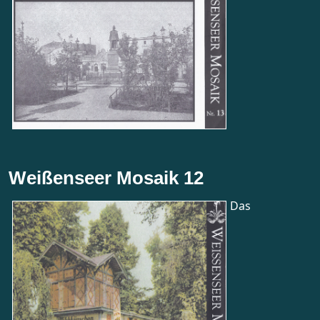
Weißenseer Mosaik 12
Das