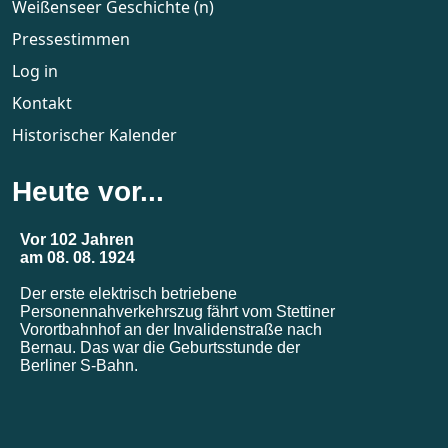
Weißenseer Geschichte (n)
Pressestimmen
Log in
Kontakt
Historischer Kalender
Heute vor...