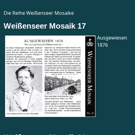
Die Reihe Weißenseer Mosaike
Weißenseer Mosaik 17
Ausgewiesen
1876