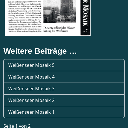
Weitere Beiträge …
Weißenseer Mosaik 5
Weißenseer Mosaik 4
Weißenseer Mosaik 3
Weißenseer Mosaik 2
Weißenseer Mosaik 1
Seite 1 von 2