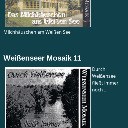
Milchhäuschen am Weißen See
Weißenseer Mosaik 11
Durch
Weißensee
fließt immer
noch ...