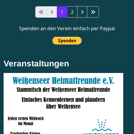
1
2
Spenden an den Verein einfach per Paypal
Veranstaltungen