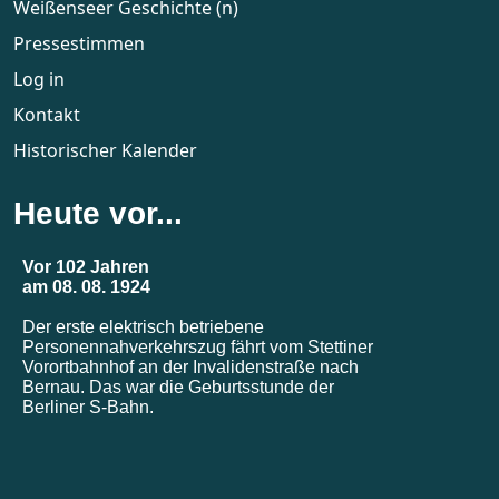
Weißenseer Geschichte (n)
Pressestimmen
Log in
Kontakt
Historischer Kalender
Heute vor...