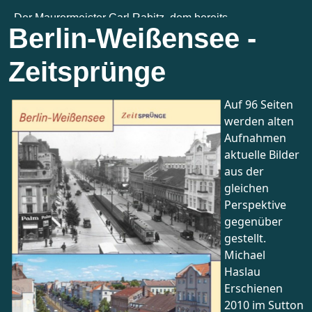
Berlin-Weißensee -
Zeitsprünge
Auf 96 Seiten
werden alten
Aufnahmen
aktuelle Bilder
aus der
gleichen
Perspektive
gegenüber
gestellt.
Michael
Haslau
Erschienen
2010 im Sutton