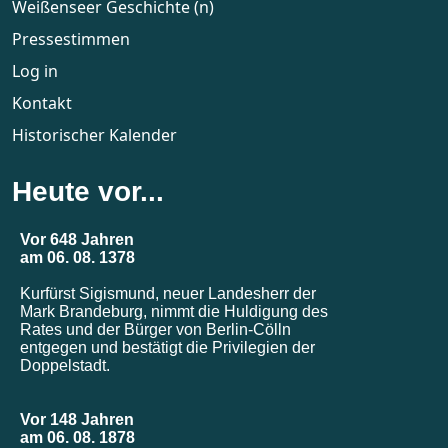
Weißenseer Geschichte (n)
Pressestimmen
Log in
Kontakt
Historischer Kalender
Heute vor...