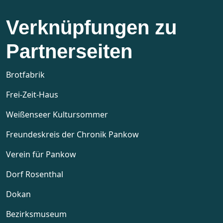
Verknüpfungen zu
Partnerseiten
Brotfabrik
Frei-Zeit-Haus
Weißenseer Kultursommer
Freundeskreis der Chronik Pankow
Verein für Pankow
Dorf Rosenthal
Dokan
Bezirksmuseum