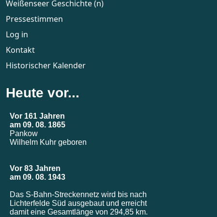
Weißenseer Geschichte (n)
Pressestimmen
Log in
Kontakt
Historischer Kalender
Heute vor...