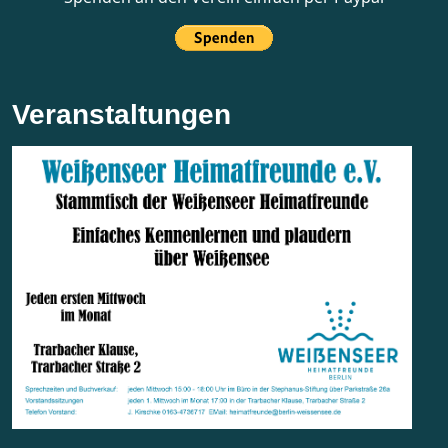
Veranstaltungen