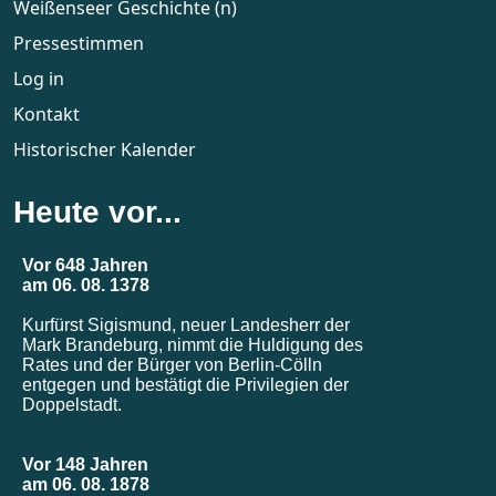
Weißenseer Geschichte (n)
Pressestimmen
Log in
Kontakt
Historischer Kalender
Heute vor...