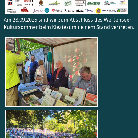
Am 28.09.2025 sind wir zum Abschluss des Weißenseer
Kultursommer beim Kiezfest mit einem Stand vertreten.