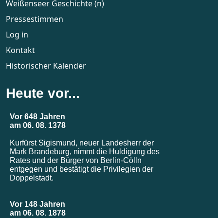
Weißenseer Geschichte (n)
Pressestimmen
Log in
Kontakt
Historischer Kalender
Heute vor...