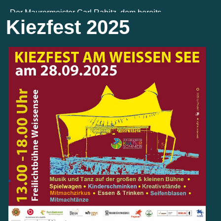
Kiezfest 2025