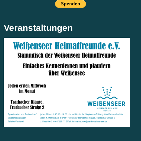
Veranstaltungen