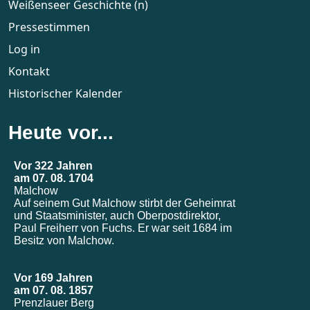
Weißenseer Geschichte (n)
Pressestimmen
Log in
Kontakt
Historischer Kalender
Heute vor...