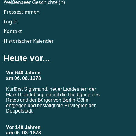
Weißenseer Geschichte (n)
Pressestimmen
Log in
Kontakt
Historischer Kalender
Heute vor...