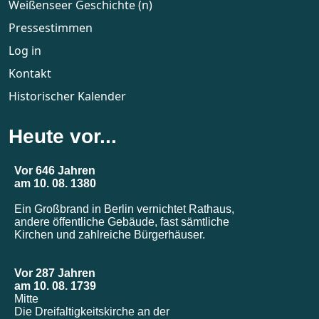
Weißenseer Geschichte (n)
Pressestimmen
Log in
Kontakt
Historischer Kalender
Heute vor...