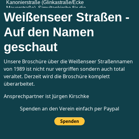
Weißenseer Straßen -
Auf den Namen
geschaut
Unsere Broschüre über die Weißenseer Straßennamen
von 1989 ist nicht nur vergriffen sondern auch total
veraltet. Derzeit wird die Broschüre komplett
überarbeitet.
Ansprechpartner ist
Jürgen Kirschke
Spenden an den Verein einfach per Paypal