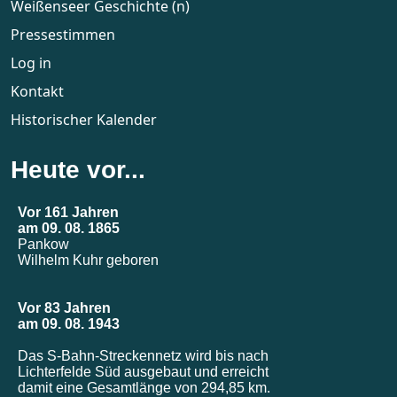
Weißenseer Geschichte (n)
Pressestimmen
Log in
Kontakt
Historischer Kalender
Heute vor...