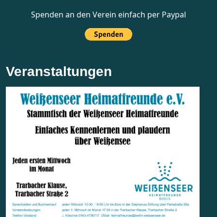
Spenden an den Verein einfach per Paypal
Veranstaltungen