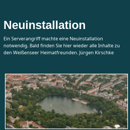
Neuinstallation
Ein Serverangriff machte eine Neuinstallation
notwendig. Bald finden Sie hier wieder alle Inhalte zu
den Weißenseer Heimatfreunden. Jürgen Kirschke