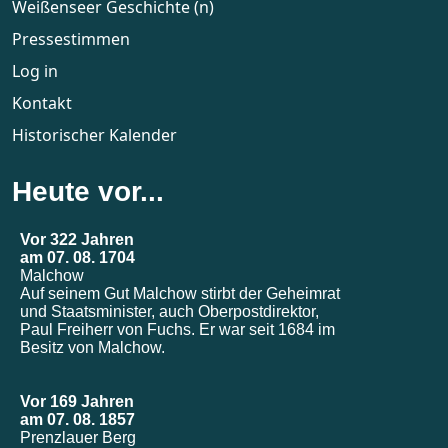
Weißenseer Geschichte (n)
Pressestimmen
Log in
Kontakt
Historischer Kalender
Heute vor...