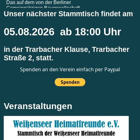
Unser nächster Stammtisch findet am
05.08.2026 ab 18:00 Uhr
in der Trarbacher Klause, Trarbacher
Straße 2, statt.
Spenden an den Verein einfach per Paypal
Veranstaltungen